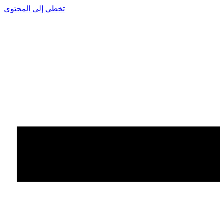
تخطي إلى المحتوى