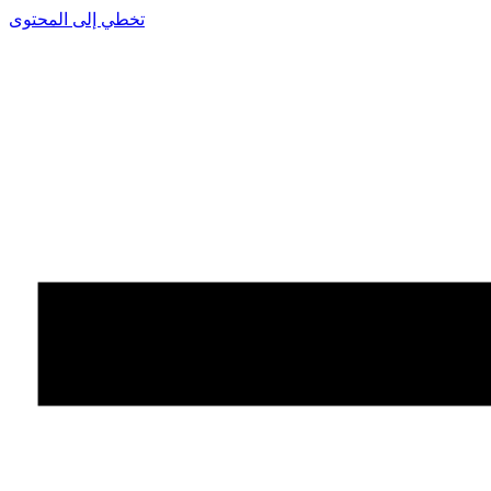
تخطي إلى المحتوى