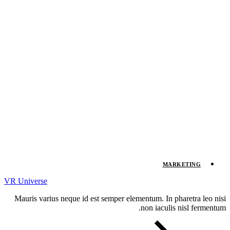
MARKETING
VR Universe
Mauris varius neque id est semper elementum. In pharetra leo nisi
non iaculis nisl fermentum.