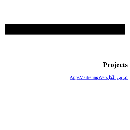
Projects
عرض الكل
Web
Marketing
Apps