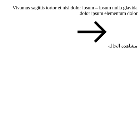
Vivamus sagittis tortor et nisi dolor ipsum – ipsum nulla glavida
dolor ipsum elementum dolor.
مشاهدة الحالة