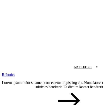
MARKETING
Robotics
Lorem ipsum dolor sit amet, consectetur adipiscing elit. Nunc laoreet
ultricies hendrerit. Ut dictum laoreet hendrerit.