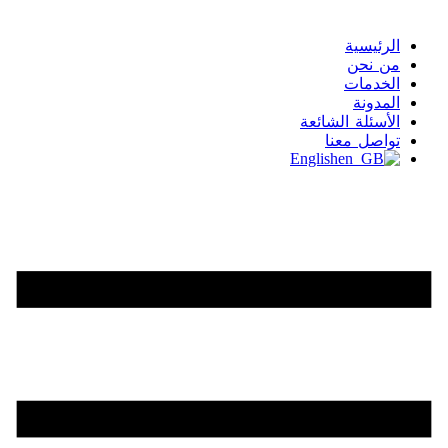
الرئيسية
من نحن
الخدمات
المدونة
الأسئلة الشائعة
تواصل معنا
English