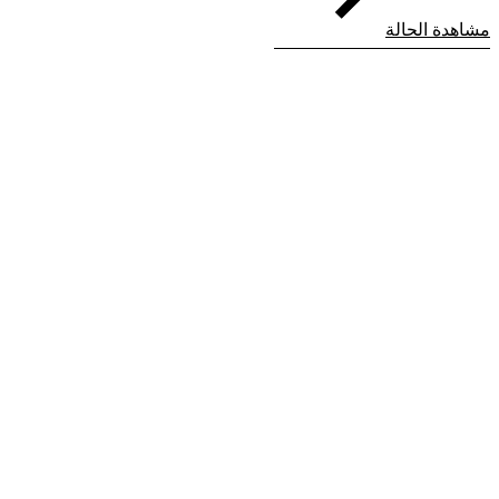
مشاهدة الحالة