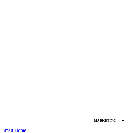
MARKETING
Smart Home