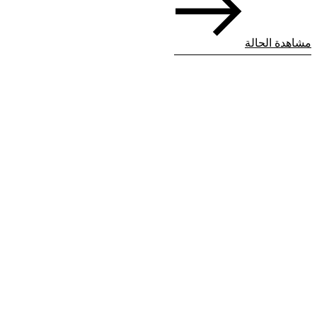
مشاهدة الحالة