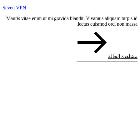
Seven VPN
Mauris vitae enim ut mi gravida blandit. Vivamus aliquam turpis id
lectus euismod orci non massa.
مشاهدة الحالة