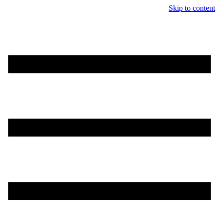
Skip to content