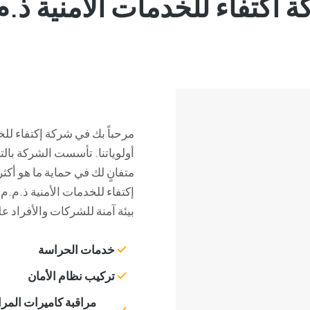
 اكتفاء للخدمات الأمنية ذ.م
مرحباً بك في شركة إكتفاء لل
أولوياتنا. تأسست الشركة بالت
متفانٍ لك في حماية ما هو أكثر 
إكتفاء للخدمات الأمنية ذ.م.م
بيئة آمنة للشركات والأفراد ع
خدمات الحراسة
تركيب نظام الأمان
مراقبة كاميرات المراق