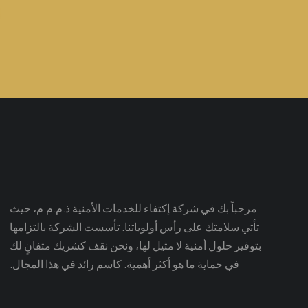
مرحباً بك في شركة إكتفاء للخدمات الأمنية ذ.م.م.م، حيث
تأتي سلامتك على رأس أولوياتنا. تأسست الشركة بالتزامها
بتوفير حلول أمنية لا مثيل لها، ونحن نقف كشريك متفانٍ لك
في حماية ما هو أكثر أهمية. كاسم رائد في هذا المجال.