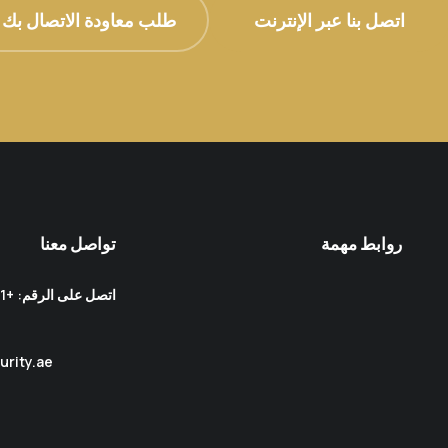
اتصل بنا عبر الإنترنت
طلب معاودة الاتصال بك
روابط مهمة
تواصل معنا
urity.ae