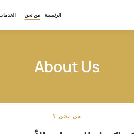
الرئيسية
من نحن
الخدمات
About Us
من نحن ؟