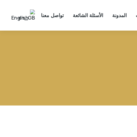
المدونة
الأسئلة الشائعة
تواصل معنا
English