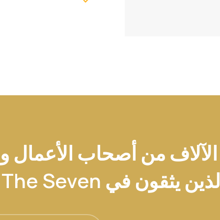
الآلاف من أصحاب الأعمال 
ذين يثقون في The Seven!