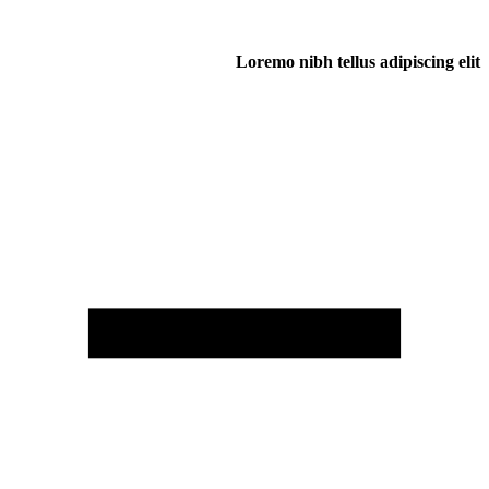
Loremo nibh tellus adipiscing elit