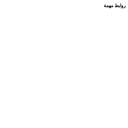
روابط مهمة