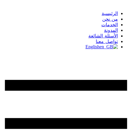
الرئيسية
من نحن
الخدمات
المدونة
الأسئلة الشائعة
تواصل معنا
English