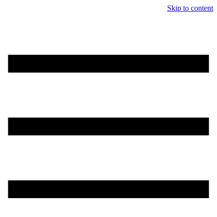
Skip to content