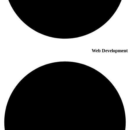
Web Development