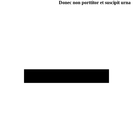
Donec non porttitor et suscipit urna