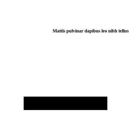
Mattis pulvinar dapibus leo nibh tellus