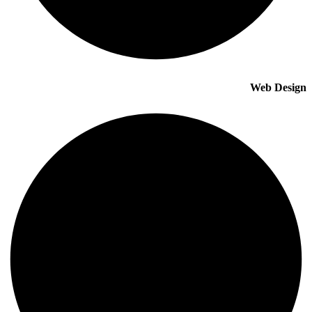
Web Design