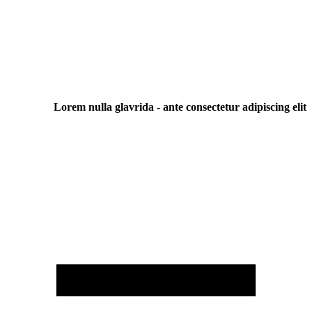
Lorem nulla glavrida - ante consectetur adipiscing elit