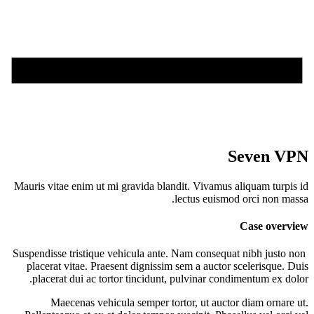
Seven VPN
Mauris vitae enim ut mi gravida blandit. Vivamus aliquam turpis id
lectus euismod orci non massa.
Case overview
Suspendisse tristique vehicula ante. Nam consequat nibh justo non
placerat vitae. Praesent dignissim sem a auctor scelerisque. Duis
placerat dui ac tortor tincidunt, pulvinar condimentum ex dolor.
Maecenas vehicula semper tortor, ut auctor diam ornare ut.