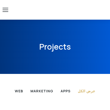
Projects
عرض الكل
APPS
MARKETING
WEB