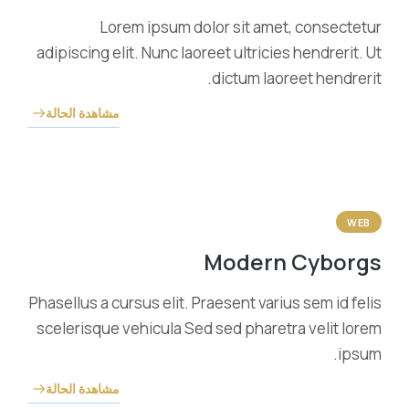
Lorem ipsum dolor sit amet, consectetur
adipiscing elit. Nunc laoreet ultricies hendrerit. Ut
dictum laoreet hendrerit.
مشاهدة الحالة
WEB
Modern Cyborgs
Phasellus a cursus elit. Praesent varius sem id felis
scelerisque vehicula Sed sed pharetra velit lorem
ipsum.
مشاهدة الحالة