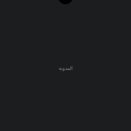
المدونة