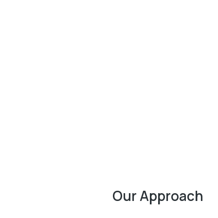
Our Approach