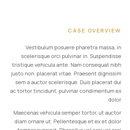
CASE OVERVIEW
Vestibulum posuere pharetra massa, in
scelerisque orci pulvinar in. Suspendisse
tristique vehicula ante. Nam consequat nibh
justo non placerat vitae. Praesent dignissim
sem a auctor scelerisque. Duis placerat dui
ac tortor tincidunt, pulvinar condimentum ex
dolor.
Maecenas vehicula semper tortor, ut auctor
diam ornare ut. Pellentesque et ex et dolor