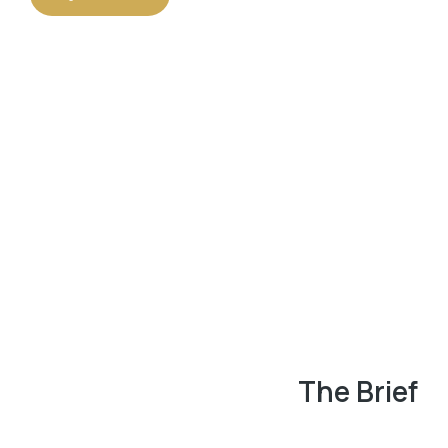
The Brief