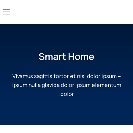
Smart Home
Vivamus sagittis tortor et nisi dolor ipsum –
ipsum nulla glavida dolor ipsum elementum
dolor.