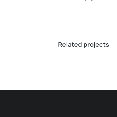
Related projects