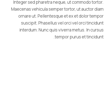
Integer sed pharetra neque, ut commodo tortor.
Maecenas vehicula semper tortor, ut auctor diam
ornare ut. Pellentesque et ex et dolor tempor
suscipit. Phasellus vel orci vel orci tincidunt
interdum. Nunc quis viverra metus. In cursus
tempor purus et tincidunt.