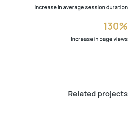
Increase in average session duration
130%
Increase in page views
Related projects
MARKETING