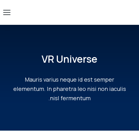
VR Universe
Mauris varius neque id est semper
elementum. In pharetra leo nisi non iaculis
nisl fermentum.