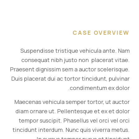
CASE OVERVIEW
Suspendisse tristique vehicula ante. Nam
consequat nibh justo non placerat vitae.
Praesent dignissim sem a auctor scelerisque.
Duis placerat dui ac tortor tincidunt, pulvinar
condimentum ex dolor.
Maecenas vehicula semper tortor, ut auctor
diam ornare ut. Pellentesque et ex et dolor
tempor suscipit. Phasellus vel orci vel orci
tincidunt interdum. Nunc quis viverra metus.