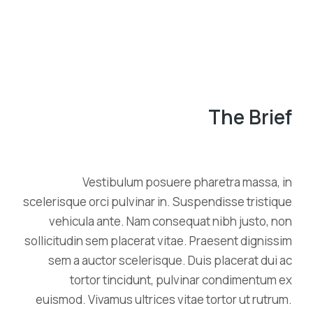
The Brief
Vestibulum posuere pharetra massa, in
scelerisque orci pulvinar in. Suspendisse tristique
vehicula ante. Nam consequat nibh justo, non
sollicitudin sem placerat vitae. Praesent dignissim
sem a auctor scelerisque. Duis placerat dui ac
tortor tincidunt, pulvinar condimentum ex
euismod. Vivamus ultrices vitae tortor ut rutrum.