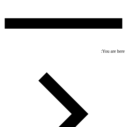
You are here: