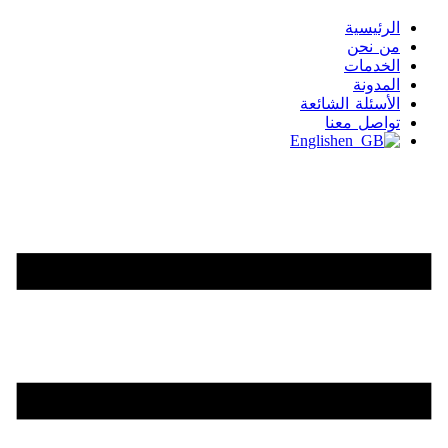
الرئيسية
من نحن
الخدمات
المدونة
الأسئلة الشائعة
تواصل معنا
English