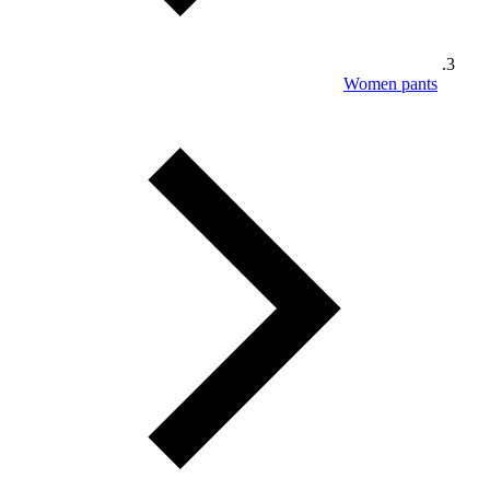
Women pants