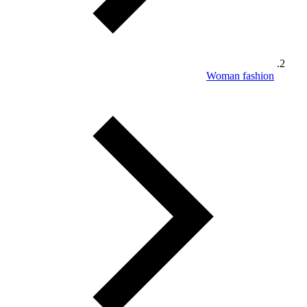
Woman fashion