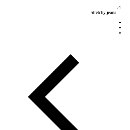
Stretchy jeans