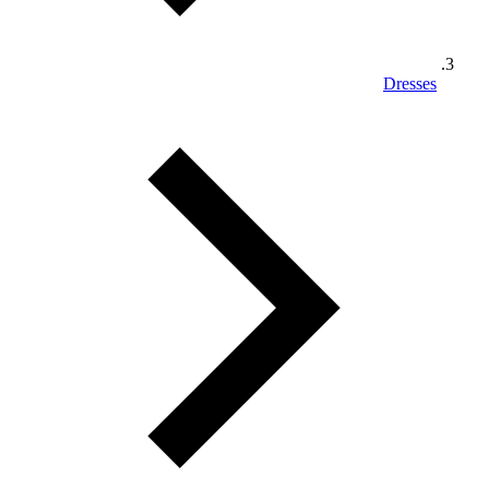
Dresses