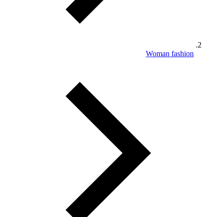
Woman fashion