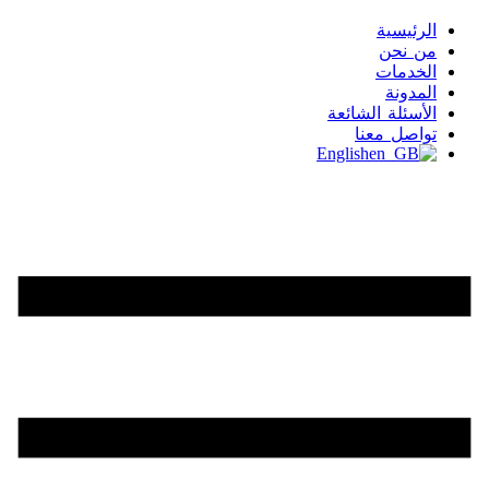
الرئيسية
من نحن
الخدمات
المدونة
الأسئلة الشائعة
تواصل معنا
English