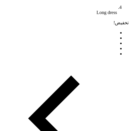
Long dress
تخفيض!