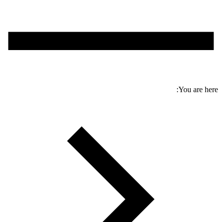
You are here: