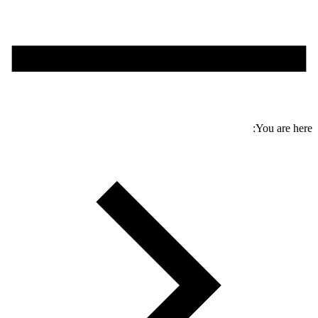
You are here: