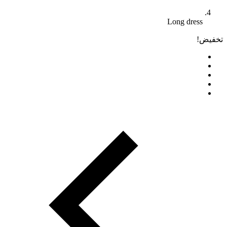
Long dress
تخفيض!