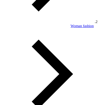
Woman fashion