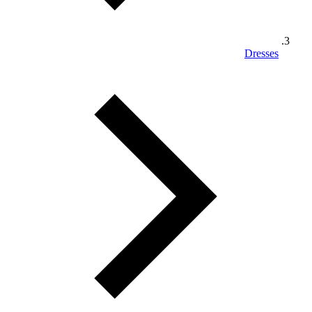
Dresses