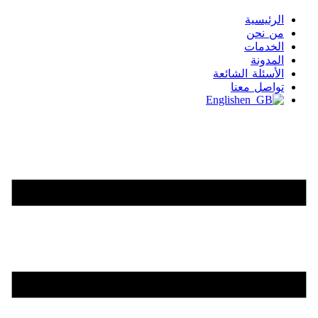
الرئيسية
من نحن
الخدمات
المدونة
الأسئلة الشائعة
تواصل معنا
English