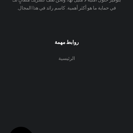
في حماية ما هو أكثر أهمية. كاسم رائد في هذا المجال.
روابط مهمة
الرئيسية