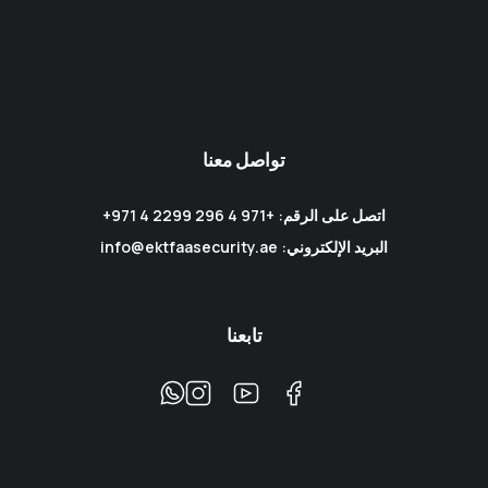
تواصل معنا
اتصل على الرقم: +971 4 296 2299 4 971+
البريد الإلكتروني: info@ektfaasecurity.ae
تابعنا