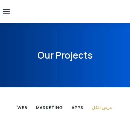
Our Projects
عرض الكل
APPS
MARKETING
WEB