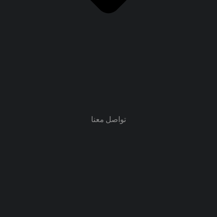
تواصل معنا