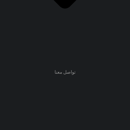
تواصل معنا