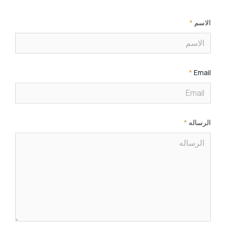
الاسم
*
*
Email
الرساله
*