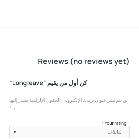
Reviews (no reviews yet)
كن أول من يقيم “Longleave”
لن يتم نشر عنوان بريدك الإلكتروني.
الحقول الإلزامية مشار إليها
بـ
*
*
Your rating