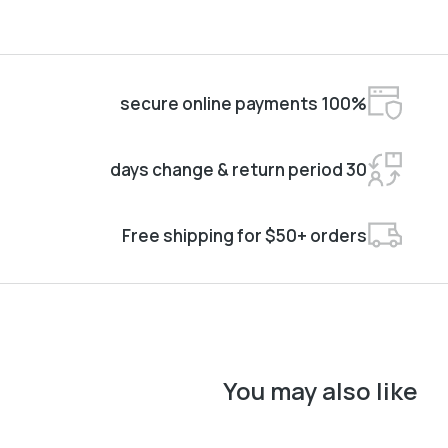
100% secure online payments
30 days change & return period
Free shipping for $50+ orders
You may also like