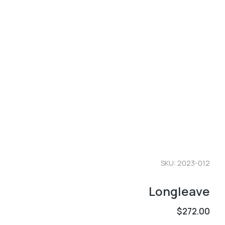
SKU: 2023-012
Longleave
$
272.00