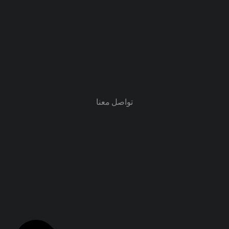
تواصل معنا