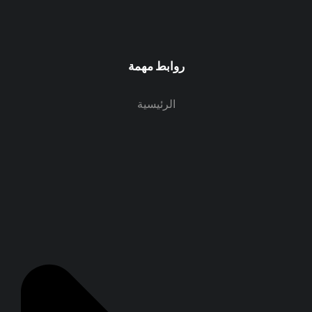
روابط مهمة
الرئيسية