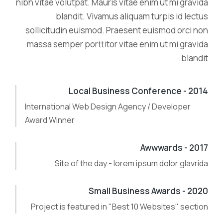
nibh vitae volutpat. Mauris vitae enim ut mi gravida
blandit. Vivamus aliquam turpis id lectus
sollicitudin euismod. Praesent euismod orci non
massa semper porttitor vitae enim ut mi gravida
blandit.
2014 - Local Business Conference
International Web Design Agency / Developer
Award Winner
2017 - Awwwards
Site of the day - lorem ipsum dolor glavrida
2020 - Small Business Awards
Project is featured in "Best 10 Websites" section