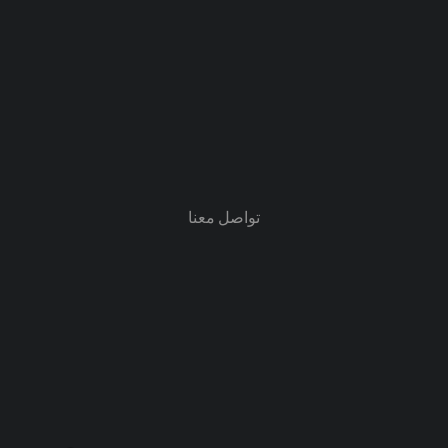
تواصل معنا