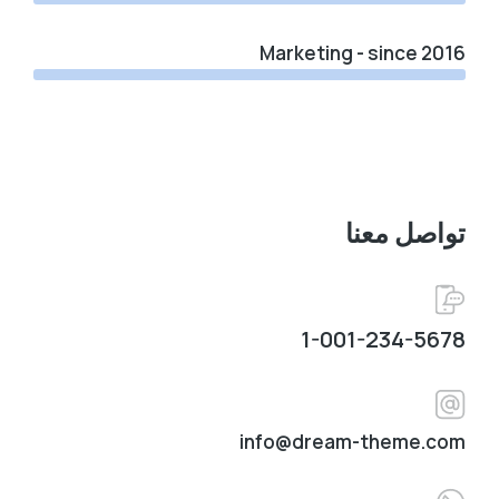
Marketing - since 2016
تواصل معنا
1-001-234-5678
info@dream-theme.com