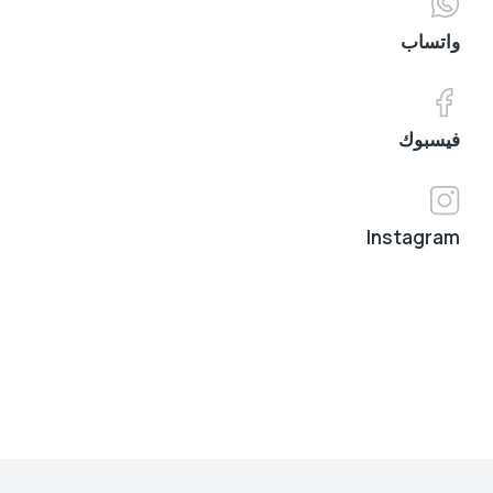
واتساب
فيسبوك
Instagram