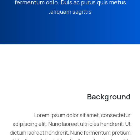
fermentum odio. Duis ac purus quis metus
aliquam sagittis.
Background
Lorem ipsum dolor sit amet, consectetur
adipiscing elit. Nunc laoreet ultricies hendrerit. Ut
dictum laoreet hendrerit. Nunc fermentum pretium