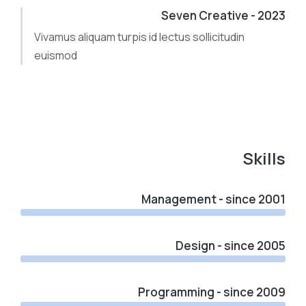
2023 - Seven Creative
Vivamus aliquam turpis id lectus sollicitudin
euismod
Skills
Management - since 2001
Design - since 2005
Programming - since 2009