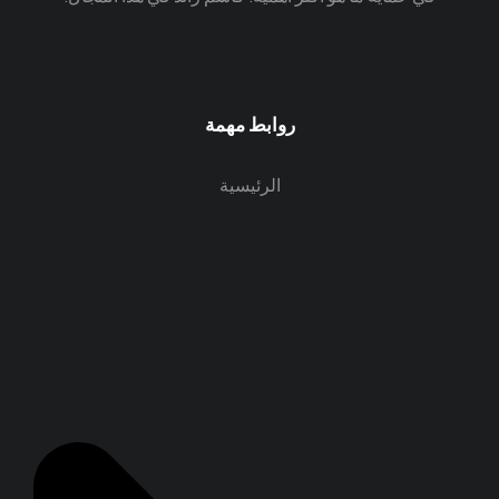
روابط مهمة
الرئيسية