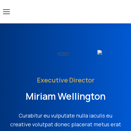
Executive Director
Miriam Wellington
Curabitur eu vulputate nulla iaculis eu
creative volutpat donec placerat metus erat