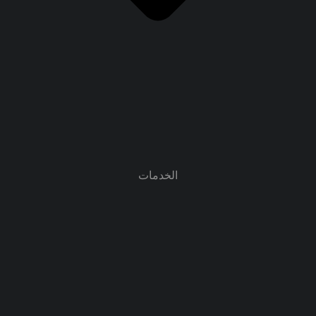
الخدمات