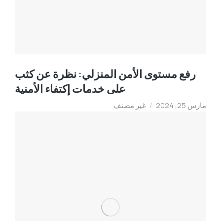
رفع مستوى الأمن المنزلي: نظرة عن كثب
على خدمات إكتفاء الأمنية
مارس 25, 2024
/
غير مصنف