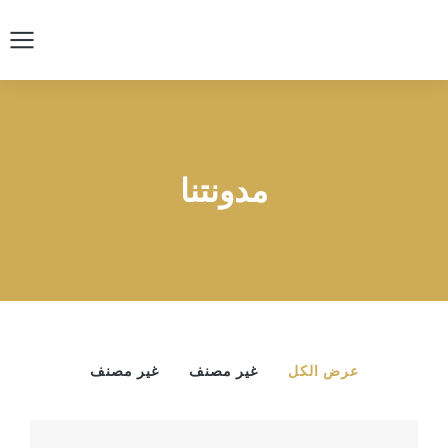
مدونتنا
عرض الكل
غير مصنف
غير مصنف