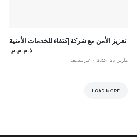
تعزيز الأمن مع شركة إكتفاء للخدمات الأمنية
ذ.م.م.م.
مارس 25, 2024
/
غير مصنف
LOAD MORE