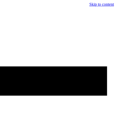
Skip to content