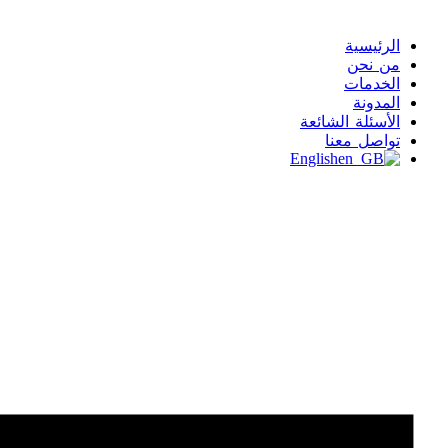
الرئيسية
من نحن
الخدمات
المدونة
الأسئلة الشائعة
تواصل معنا
English