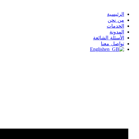
الرئيسية
من نحن
الخدمات
المدونة
الأسئلة الشائعة
تواصل معنا
English