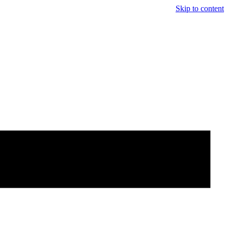
Skip to content