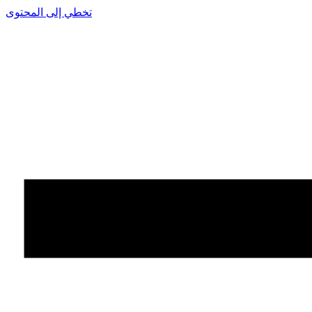
تخطي إلى المحتوى