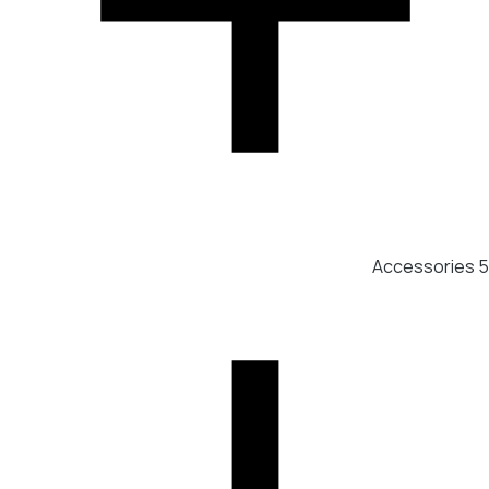
Accessories
5