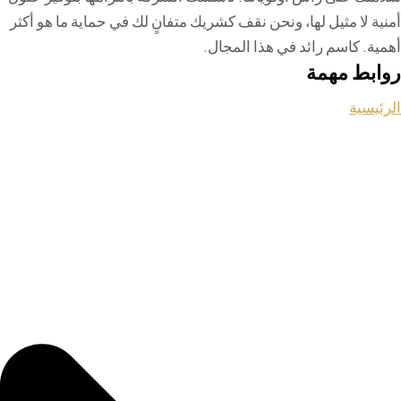
أمنية لا مثيل لها، ونحن نقف كشريك متفانٍ لك في حماية ما هو أكثر
أهمية. كاسم رائد في هذا المجال.
روابط مهمة
الرئيسية