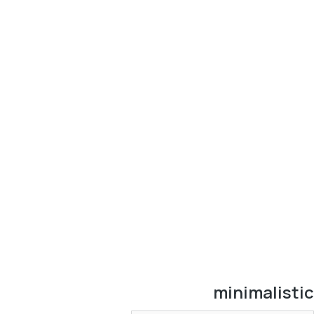
minimalistic