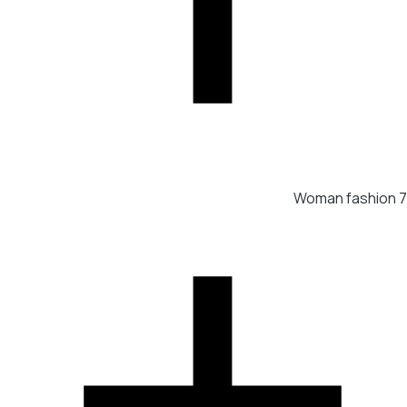
Woman fashion
7