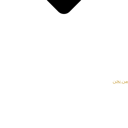
من نحن