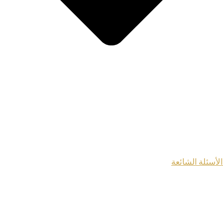
الأسئلة الشائعة