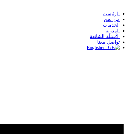
الرئيسية
من نحن
الخدمات
المدونة
الأسئلة الشائعة
تواصل معنا
English