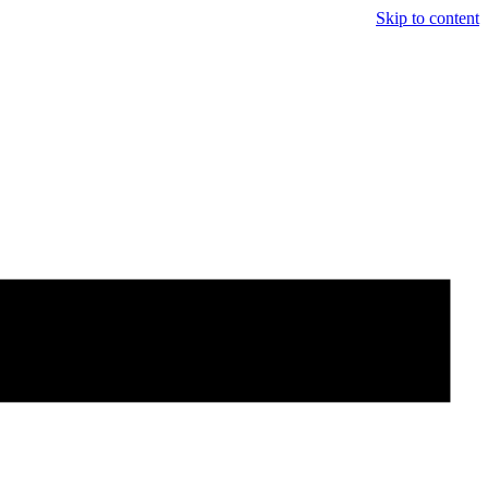
Skip to content