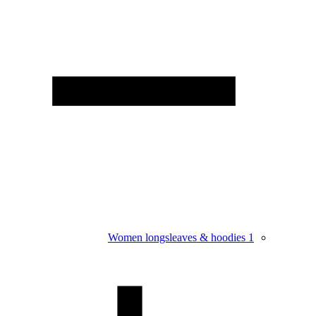
Women longsleaves & hoodies
1