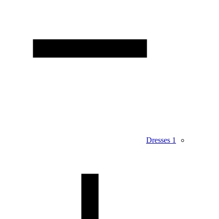
Dresses
1