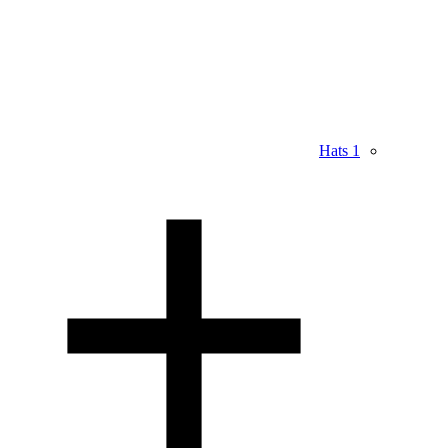
Hats
1