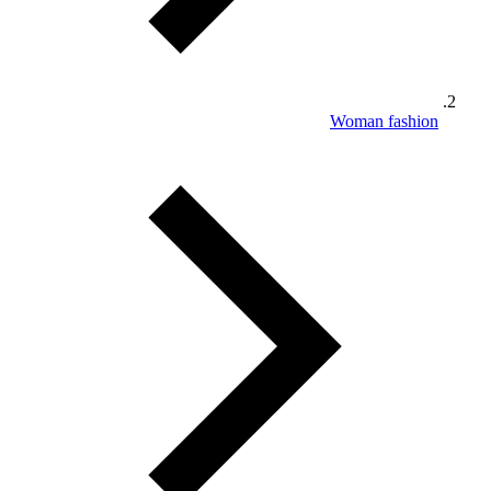
Woman fashion