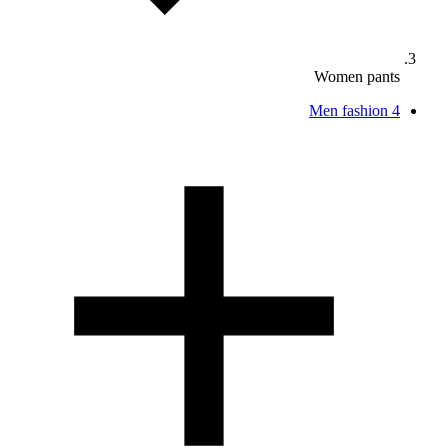
Women pants
Men fashion
4