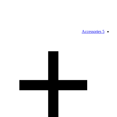
Accessories
5