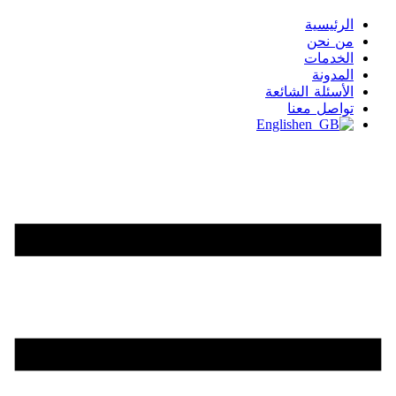
الرئيسية
من نحن
الخدمات
المدونة
الأسئلة الشائعة
تواصل معنا
English