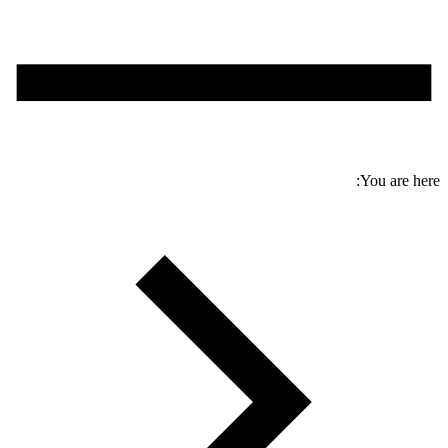
You are here: