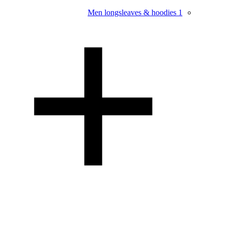
Men longsleaves & hoodies
1