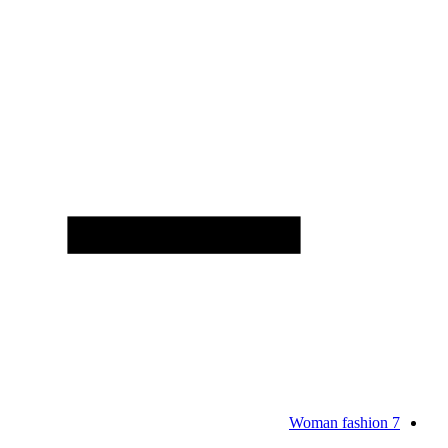
Woman fashion
7