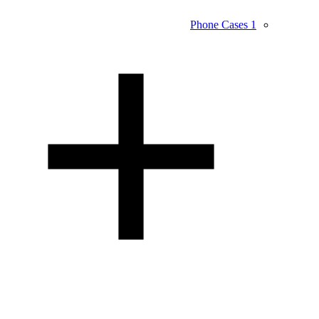
Phone Cases
1