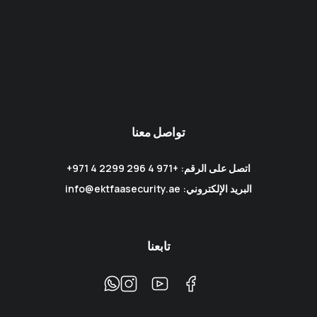
تواصل معنا
اتصل على الرقم: +971 4 296 2299 4 971+
البريد الإلكتروني: info@ektfaasecurity.ae
تابعنا