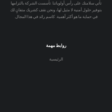
تأتي سلامتك على رأس أولوياتنا. تأسست الشركة بالتزامها
بتوفير حلول أمنية لا مثيل لها، ونحن نقف كشريك متفانٍ لك
في حماية ما هو أكثر أهمية. كاسم رائد في هذا المجال.
روابط مهمة
الرئيسية