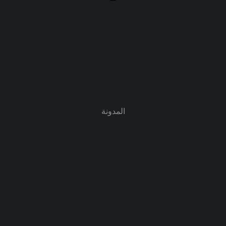
المدونة