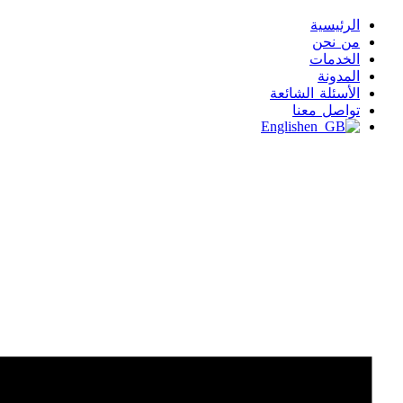
الرئيسية
من نحن
الخدمات
المدونة
الأسئلة الشائعة
تواصل معنا
English