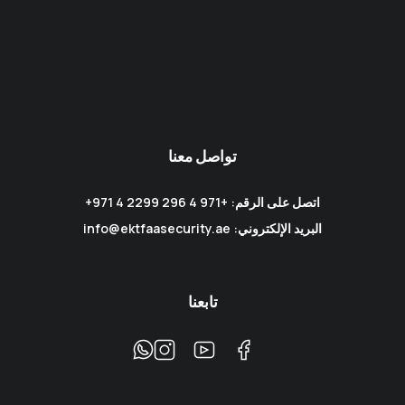
تواصل معنا
اتصل على الرقم: +971 4 296 2299 4 971+
البريد الإلكتروني: info@ektfaasecurity.ae
تابعنا