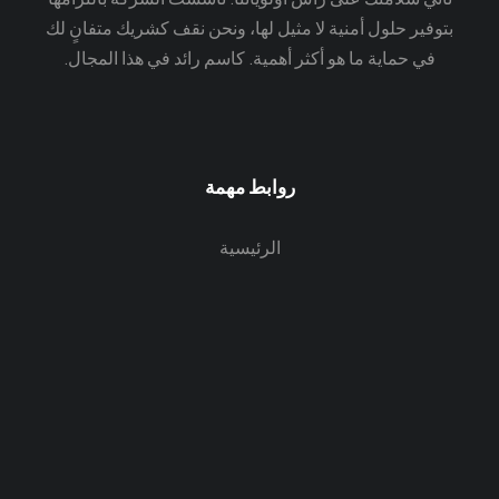
بتوفير حلول أمنية لا مثيل لها، ونحن نقف كشريك متفانٍ لك
في حماية ما هو أكثر أهمية. كاسم رائد في هذا المجال.
روابط مهمة
الرئيسية