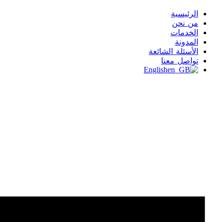
الرئيسية
من نحن
الخدمات
المدونة
الأسئلة الشائعة
تواصل معنا
English