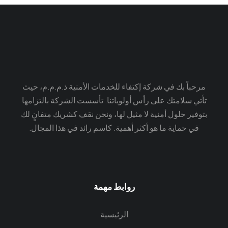
مرحباً بك في شركة إكتفاء للخدمات الأمنية ذ.م.م.م، حيث
تأتي سلامتك على رأس أولوياتنا. تأسست الشركة بالتزامها
بتوفير حلول أمنية لا مثيل لها، ونحن نقف كشريك متفانٍ لك
في حماية ما هو أكثر أهمية. كاسم رائد في هذا المجال.
روابط مهمة
الرئيسية