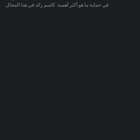
في حماية ما هو أكثر أهمية. كاسم رائد في هذا المجال.