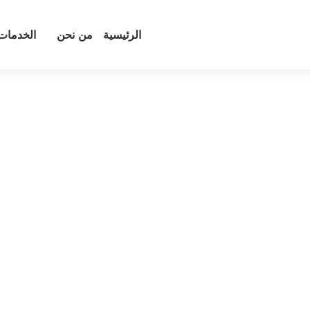
الرئيسية
من نحن
الخدمات
C
Blue
White
Wh