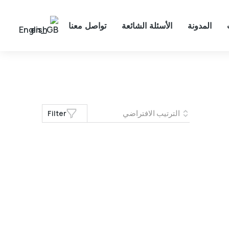
المدونة
الأسئلة الشائعة
تواصل معنا
English
Filter