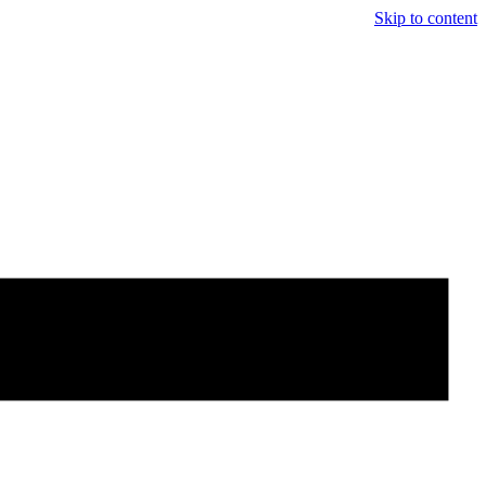
Skip to content