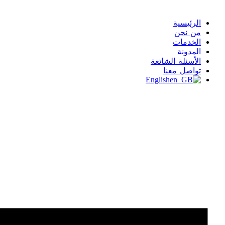
الرئيسية
من نحن
الخدمات
المدونة
الأسئلة الشائعة
تواصل معنا
English