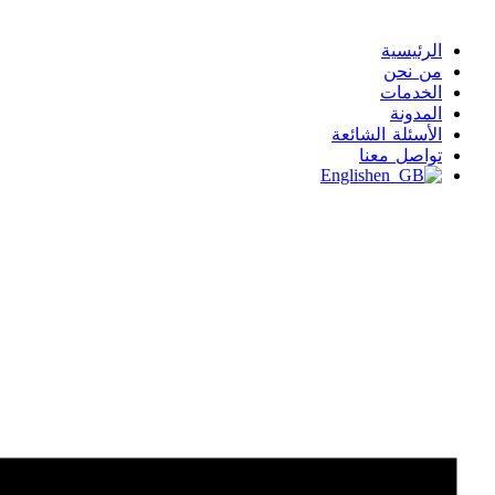
الرئيسية
من نحن
الخدمات
المدونة
الأسئلة الشائعة
تواصل معنا
English