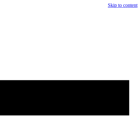
Skip to content