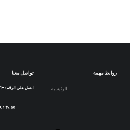
روابط مهمة
تواصل معنا
الرئيسية
urity.ae