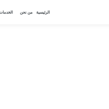
الرئيسية
من نحن
الخدمات