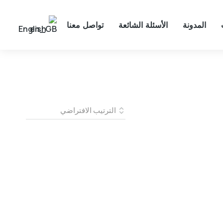
المدونة
الأسئلة الشائعة
تواصل معنا
English