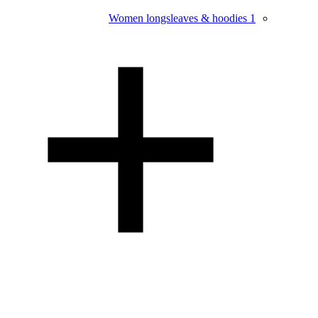
Women longsleaves & hoodies
1