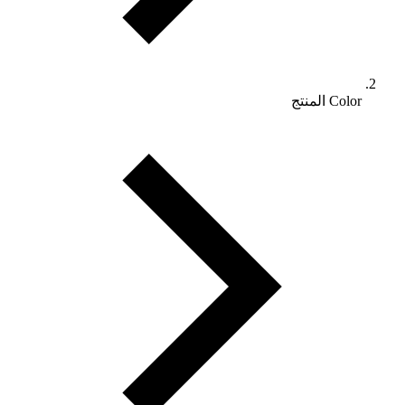
Color المنتج