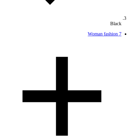
Black
Woman fashion
7