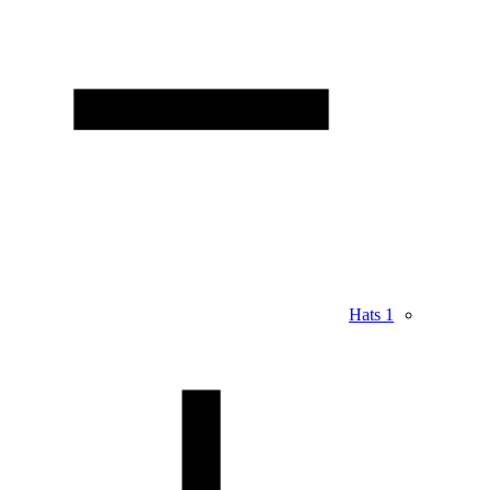
Hats
1