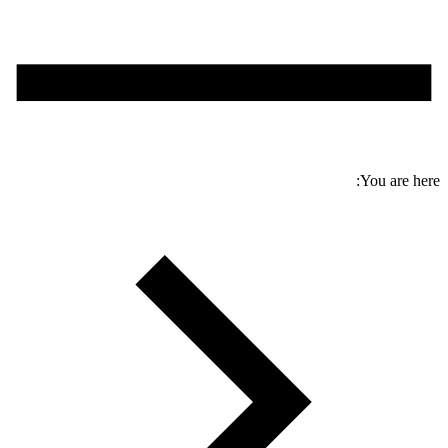
You are here: