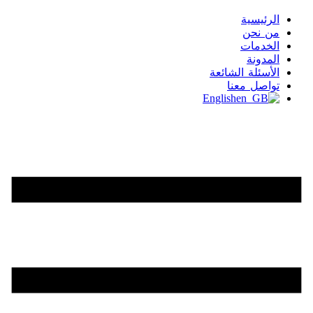
الرئيسية
من نحن
الخدمات
المدونة
الأسئلة الشائعة
تواصل معنا
English