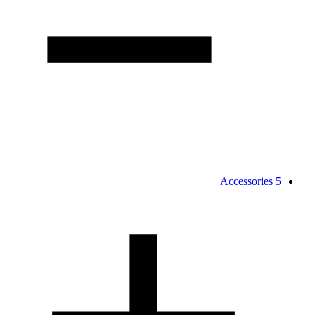
Accessories
5