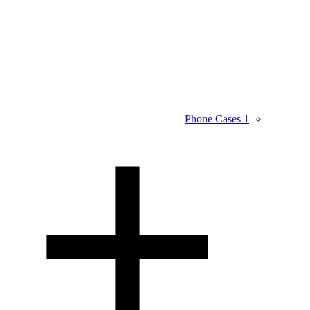
Phone Cases
1