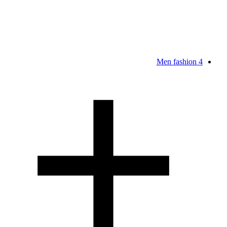
Men fashion
4