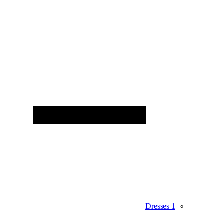
Dresses
1